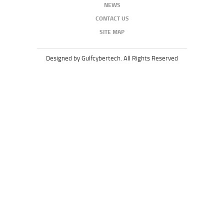
NEWS
CONTACT US
SITE MAP
Designed by Gulfcybertech. All Rights Reserved